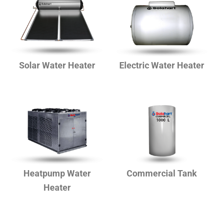
Solar Water Heater
Electric Water Heater
Heatpump Water
Commercial Tank
Heater