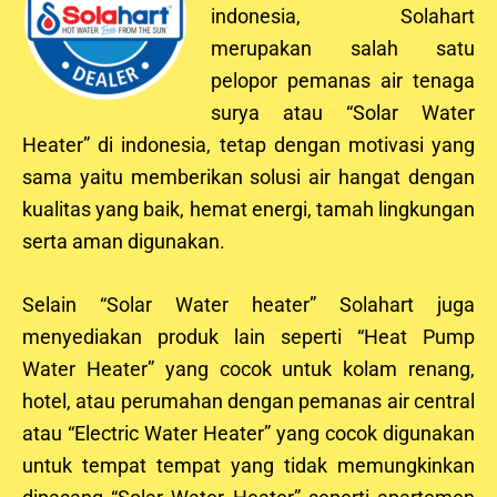
indonesia, Solahart
merupakan salah satu
pelopor pemanas air tenaga
surya atau “Solar Water
Heater” di indonesia, tetap dengan motivasi yang
sama yaitu memberikan solusi air hangat dengan
kualitas yang baik, hemat energi, tamah lingkungan
serta aman digunakan.
Selain “Solar Water heater” Solahart juga
menyediakan produk lain seperti “Heat Pump
Water Heater” yang cocok untuk kolam renang,
hotel, atau perumahan dengan pemanas air central
atau “Electric Water Heater” yang cocok digunakan
untuk tempat tempat yang tidak memungkinkan