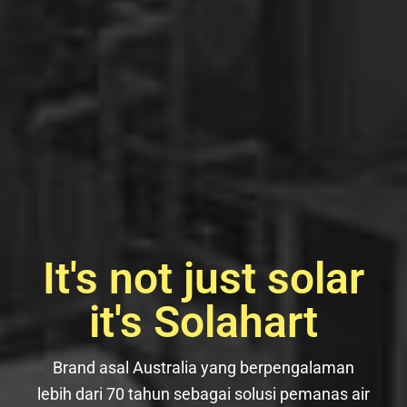
It's not just solar
it's Solahart
Brand asal Australia yang berpengalaman
lebih dari 70 tahun sebagai solusi pemanas air