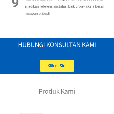
9
a jadikan referensi instalasi baik projek skala besar
maupun pribadi.
HUBUNGI KONSULTAN KAMI
Klik di Sini
Produk Kami