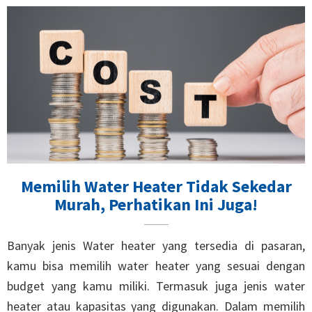
Memilih Water Heater Tidak Sekedar
Murah, Perhatikan Ini Juga!
Banyak jenis Water heater yang tersedia di pasaran,
kamu bisa memilih water heater yang sesuai dengan
budget yang kamu miliki. Termasuk juga jenis water
heater atau kapasitas yang digunakan. Dalam memilih