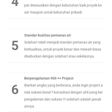
4
pat disesuaikan dengan kebutuhan baik proyek be
sar maupun untuk kebutuhan pribadi.
Standar kualitas pemanas air
5
Solahart telah menjadi standar pemanas air yang
berkualitas, untuk proyek besar dan mewah biasa
disebutkan dengan solahart atau sekelasnya.
Berpengalaman 900 ++ Project
6
Biarkan angka yang berbicara, anda ingin project a
nda sukses besar? konsultasi dengan ahli yang ber
pengalaman dan sukses !!! solahart adalah jawab
annya.