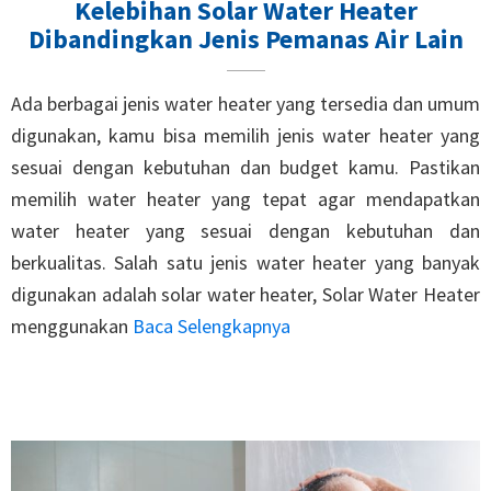
Kelebihan Solar Water Heater
Dibandingkan Jenis Pemanas Air Lain
Ada berbagai jenis water heater yang tersedia dan umum
digunakan, kamu bisa memilih jenis water heater yang
sesuai dengan kebutuhan dan budget kamu. Pastikan
memilih water heater yang tepat agar mendapatkan
water heater yang sesuai dengan kebutuhan dan
berkualitas. Salah satu jenis water heater yang banyak
digunakan adalah solar water heater, Solar Water Heater
menggunakan
Baca Selengkapnya