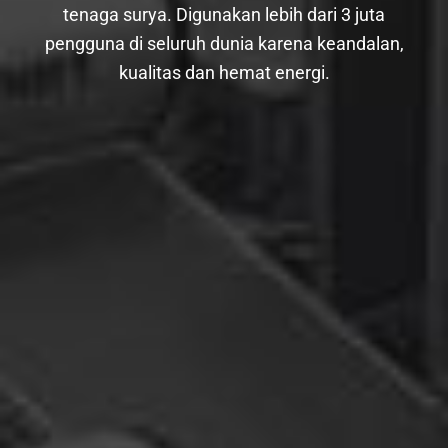
tenaga surya. Digunakan lebih dari 3 juta
pengguna di seluruh dunia karena keandalan,
kualitas dan hemat energi.