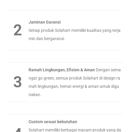
Jaminan Garansi
2
Setiap produk Solahart memiliki kualitas yang terja
min dan bergaransi.
Ramah Lingkungan, Efisien & Aman
Dengan sema
3
ngat go green, semua produk Solahart di design ra
mah lingkungan, hemat energi & aman untuk digu
nakan.
Custom sesuai kebutuhan
Solahart memiliki berbagai macam produk yang da