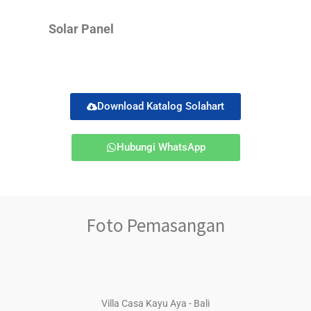
Solar Panel
Download Katalog Solahart
Hubungi WhatsApp
Foto Pemasangan
Villa Casa Kayu Aya - Bali