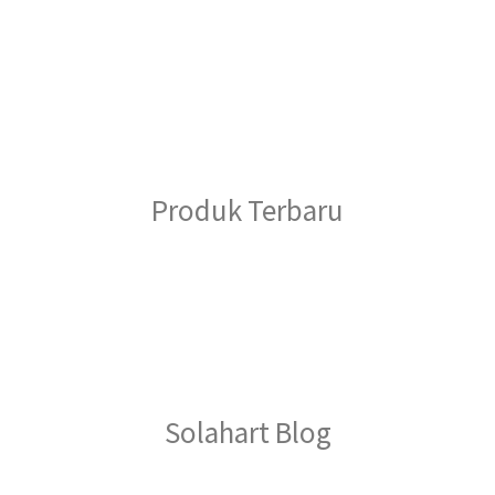
Produk Terbaru
Solahart Blog