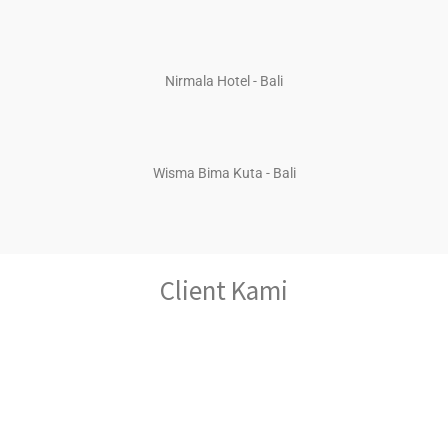
Nirmala Hotel - Bali
Wisma Bima Kuta - Bali
Client Kami