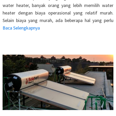
water heater, banyak orang yang lebih memilih water
heater dengan biaya operasional yang relatif murah.
Selain biaya yang murah, ada beberapa hal yang perlu
Baca Selengkapnya