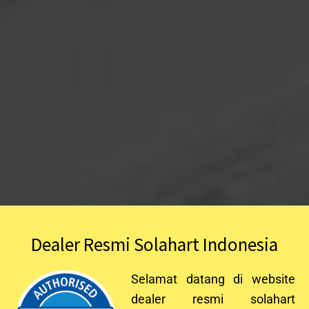
Dealer Resmi Solahart Indonesia
Selamat datang di website
dealer resmi solahart