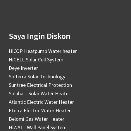
Saya Ingin Diskon
HiCOP Heatpump Water heater
HiCELL Solar Cell System
Deye Inverter
Solterra Solar Technology
Suntree Electrical Protection
Solahart Solar Water Heater
Atlantic Electric Water Heater
Eterra Electric Water Heater
Belomi Gas Water Heater
HiWALL Wall Panel System