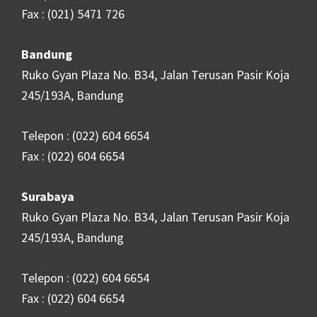
Fax : (021) 5471 726
Bandung
Ruko Gyan Plaza No. B34, Jalan Terusan Pasir Koja
245/193A, Bandung
Telepon : (022) 604 6654
Fax : (022) 604 6654
Surabaya
Ruko Gyan Plaza No. B34, Jalan Terusan Pasir Koja
245/193A, Bandung
Telepon : (022) 604 6654
Fax : (022) 604 6654