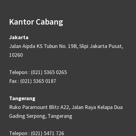
Kantor Cabang
Jakarta
Jalan Aipda KS Tubun No. 19B, Slipi Jakarta Pusat,
10260
Telepon : (021) 5365 0265
Fax : (021) 5365 0187
Tangerang
Ruko Paramount Blitz A22, Jalan Raya Kelapa Dua
Gading Serpong, Tangerang
Telepon : (021) 5471 726