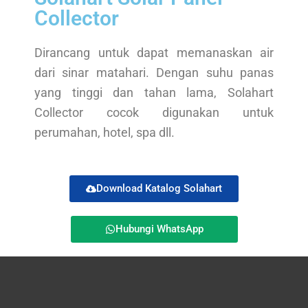
Collector
Dirancang untuk dapat memanaskan air
dari sinar matahari. Dengan suhu panas
yang tinggi dan tahan lama, Solahart
Collector cocok digunakan untuk
perumahan, hotel, spa dll.
Download Katalog Solahart
Hubungi WhatsApp