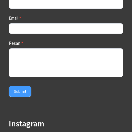
Email
*
Pesan
*
Submit
Instagram