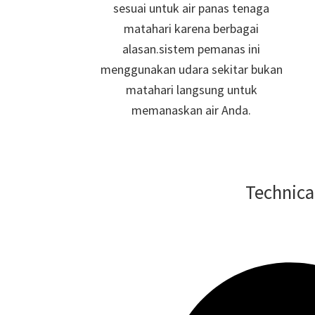
sesuai
untuk air panas tenaga
matahari karena berbagai
alasan.
sistem pemanas ini
menggunakan udara sekitar bukan
matahari langsung
untuk
memanaskan air Anda.
Technica