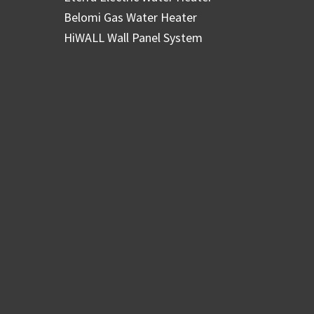
Belomi Gas Water Heater
HiWALL Wall Panel System