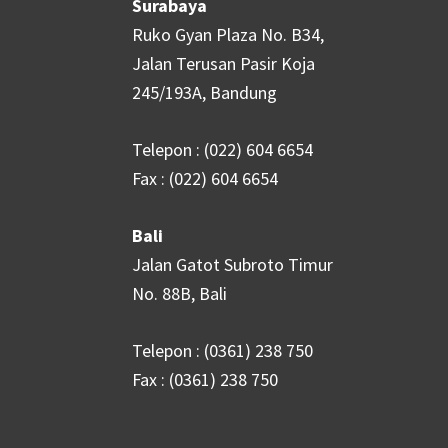
Surabaya
Ruko Gyan Plaza No. B34,
Jalan Terusan Pasir Koja
245/193A, Bandung
Telepon : (022) 604 6654
Fax : (022) 604 6654
Bali
Jalan Gatot Subroto Timur
No. 88B, Bali
Telepon : (0361) 238 750
Fax : (0361) 238 750