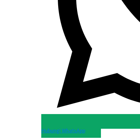
Hubungi WhatsApp