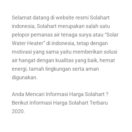
Selamat datang di website resmi Solahart
indonesia, Solahart merupakan salah satu
pelopor pemanas air tenaga surya atau “Solar
Water Heater” di indonesia, tetap dengan
motivasi yang sama yaitu memberikan solusi
air hangat dengan kualitas yang baik, hemat
energi, tamah lingkungan serta aman
digunakan.
Anda Mencari Informasi Harga Solahart ?
Berikut Informasi Harga Solahart Terbaru
2020.