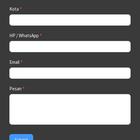
Kota
*
HP / WhatsApp
*
Email
*
Pesan
*
Submit