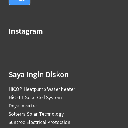
Instagram
Saya Ingin Diskon
HiCOP Heatpump Water heater
HiCELL Solar Cell System
Deye Inverter
Solterra Solar Technology
Suntree Electrical Protection