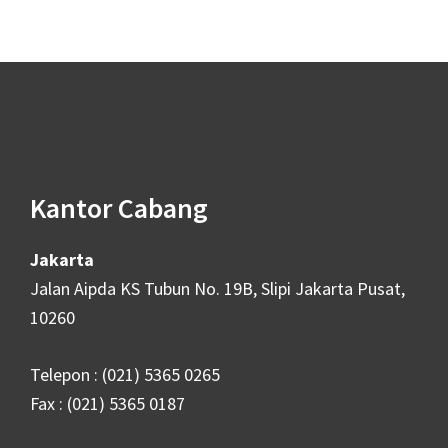
Kantor Cabang
Jakarta
Jalan Aipda KS Tubun No. 19B, Slipi Jakarta Pusat,
10260
Telepon : (021) 5365 0265
Fax : (021) 5365 0187