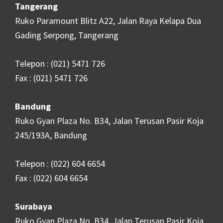
Tangerang
Ruko Paramount Blitz A22, Jalan Raya Kelapa Dua
Gading Serpong, Tangerang
Telepon : (021) 5471 726
Fax : (021) 5471 726
Bandung
Ruko Gyan Plaza No. B34, Jalan Terusan Pasir Koja
245/193A, Bandung
Telepon : (022) 604 6654
Fax : (022) 604 6654
Surabaya
Ruko Gyan Plaza No. B34, Jalan Terusan Pasir Koja