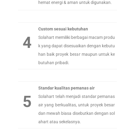
hemat energi & aman untuk digunakan.
Custom sesuai kebutuhan
4
Solahart memiliki berbagai macam produ
k yang dapat disesuaikan dengan kebutu
han baik proyek besar maupun untuk ke
butuhan pribadi.
Standar kualitas pemanas air
5
Solahart telah menjadi standar pemanas
air yang berkualitas, untuk proyek besar
dan mewah biasa disebutkan dengan sol
ahart atau sekelasnya.