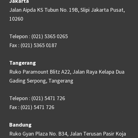
Jakarta
Jalan Aipda KS Tubun No. 19B, Slipi Jakarta Pusat,
10260
Telepon : (021) 5365 0265
Fax : (021) 5365 0187
Tangerang
Ruko Paramount Blitz A22, Jalan Raya Kelapa Dua
Gading Serpong, Tangerang
Telepon : (021) 5471 726
Fax : (021) 5471 726
Bandung
Ruko Gyan Plaza No. B34, Jalan Terusan Pasir Koja