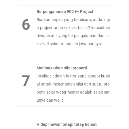
Berpengalaman 900 ++ Project
6
Biarkan angka yang berbicara, anda ingi
n project anda sukses besar? konsultasi
dengan ahli yang berpengalaman dan su
kses !!! solahart adalah jawabannya.
Meningkatkan nilai properti
7
Fasilitas adalah faktor yang sangat krusi
al untuk menentukan nilai dari suatu pro
perti, solar water heater adalah salah sat
unya dan wajib.
Hidup mewah tetapi tetap hemat