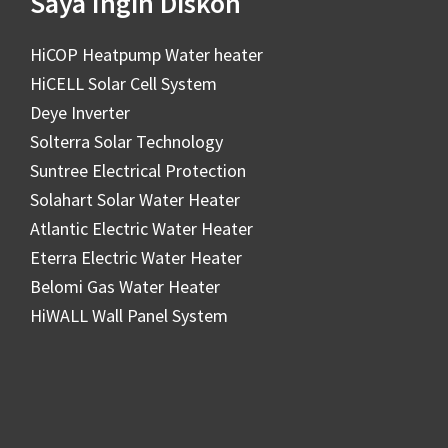
Saya Ingin Diskon
HiCOP Heatpump Water heater
HiCELL Solar Cell System
Deye Inverter
Solterra Solar Technology
Suntree Electrical Protection
Solahart Solar Water Heater
Atlantic Electric Water Heater
Eterra Electric Water Heater
Belomi Gas Water Heater
HiWALL Wall Panel System