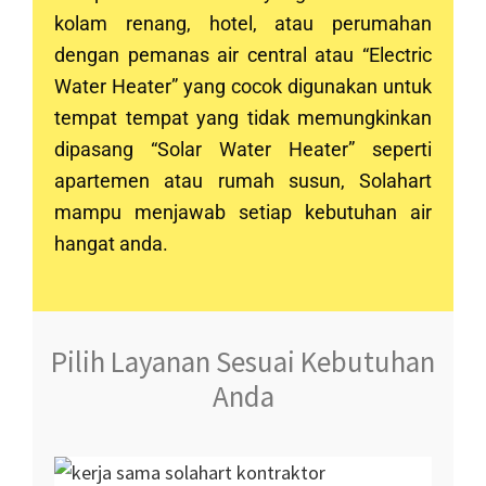
kolam renang, hotel, atau perumahan
dengan pemanas air central atau “Electric
Water Heater” yang cocok digunakan untuk
tempat tempat yang tidak memungkinkan
dipasang “Solar Water Heater” seperti
apartemen atau rumah susun, Solahart
mampu menjawab setiap kebutuhan air
hangat anda.
Pilih Layanan Sesuai Kebutuhan
Anda