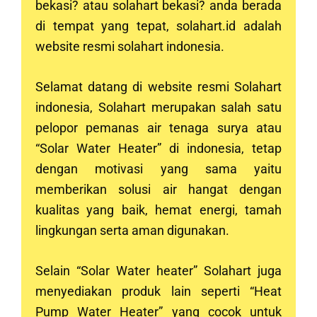
bekasi? atau solahart
bekasi
? anda berada
di tempat yang tepat, solahart.id adalah
website resmi solahart indonesia.
Selamat datang di website resmi Solahart
indonesia, Solahart merupakan salah satu
pelopor pemanas air tenaga surya atau
“Solar Water Heater” di indonesia, tetap
dengan motivasi yang sama yaitu
memberikan solusi air hangat dengan
kualitas yang baik, hemat energi, tamah
lingkungan serta aman digunakan.
Selain “Solar Water heater” Solahart juga
menyediakan produk lain seperti “Heat
Pump Water Heater” yang cocok untuk