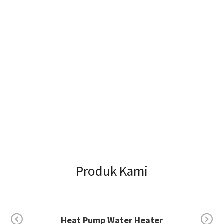
Produk Kami
Electric Water Heater