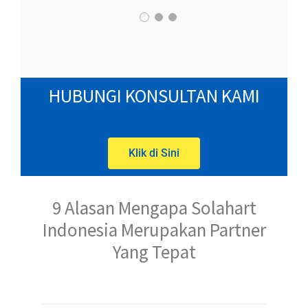
HUBUNGI KONSULTAN KAMI
Klik di Sini
9 Alasan Mengapa Solahart
Indonesia Merupakan Partner
Yang Tepat