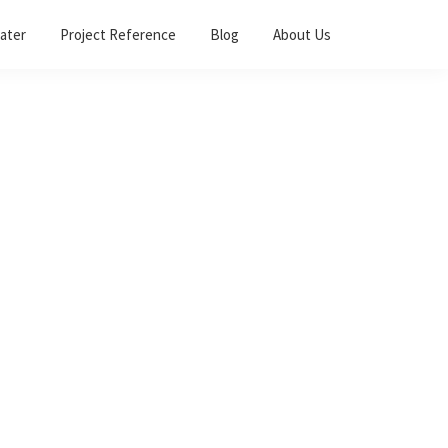
ater
Project Reference
Blog
About Us