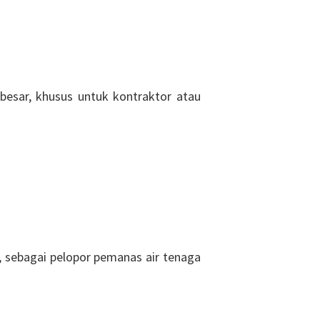
besar, khusus untuk kontraktor atau
a, sebagai pelopor pemanas air tenaga