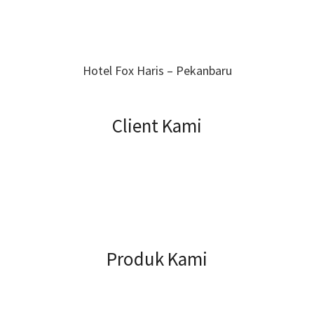
Hotel Fox Haris – Pekanbaru
Client Kami
Produk Kami