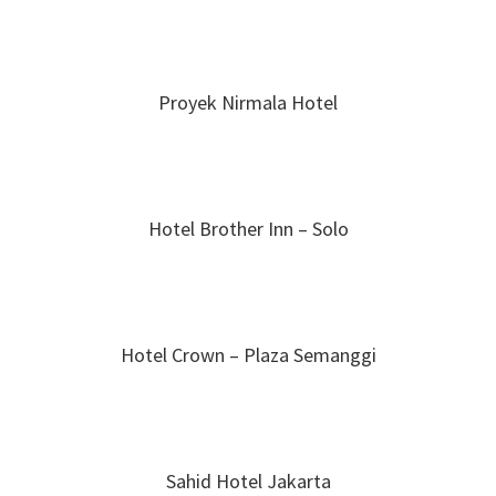
Proyek Nirmala Hotel
Hotel Brother Inn – Solo
Hotel Crown – Plaza Semanggi
Sahid Hotel Jakarta