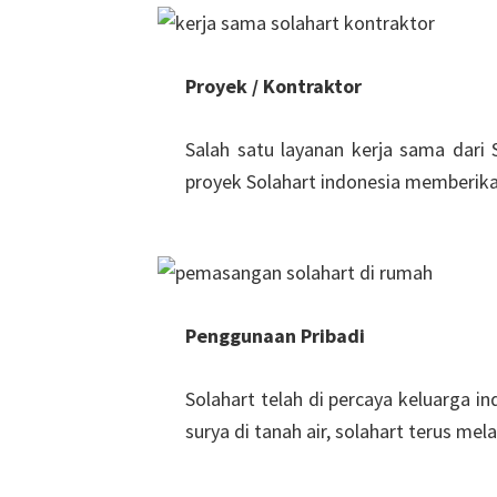
Proyek / Kontraktor
Salah satu layanan kerja sama dari
proyek Solahart indonesia memberikan
Penggunaan Pribadi
Solahart telah di percaya keluarga i
surya di tanah air, solahart terus m