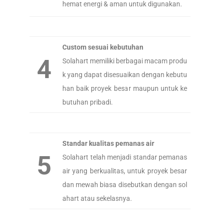
hemat energi & aman untuk digunakan.
Custom sesuai kebutuhan
4
Solahart memiliki berbagai macam produ
k yang dapat disesuaikan dengan kebutu
han baik proyek besar maupun untuk ke
butuhan pribadi.
Standar kualitas pemanas air
5
Solahart telah menjadi standar pemanas
air yang berkualitas, untuk proyek besar
dan mewah biasa disebutkan dengan sol
ahart atau sekelasnya.