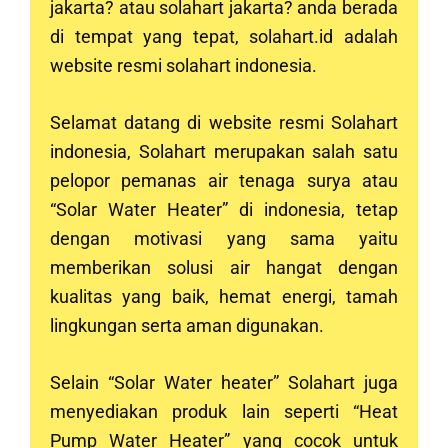
jakarta? atau solahart
jakarta
? anda berada
di tempat yang tepat, solahart.id adalah
website resmi solahart indonesia.
Selamat datang di website resmi Solahart
indonesia, Solahart merupakan salah satu
pelopor pemanas air tenaga surya atau
“Solar Water Heater” di indonesia, tetap
dengan motivasi yang sama yaitu
memberikan solusi air hangat dengan
kualitas yang baik, hemat energi, tamah
lingkungan serta aman digunakan.
Selain “Solar Water heater” Solahart juga
menyediakan produk lain seperti “Heat
Pump Water Heater” yang cocok untuk