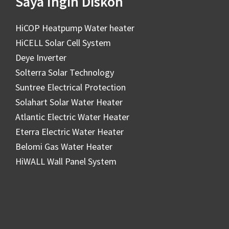
Saya Ingin Diskon
HiCOP Heatpump Water heater
HiCELL Solar Cell System
Deye Inverter
Solterra Solar Technology
Suntree Electrical Protection
Solahart Solar Water Heater
Atlantic Electric Water Heater
Eterra Electric Water Heater
Belomi Gas Water Heater
HiWALL Wall Panel System