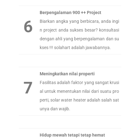
Berpengalaman 900 ++ Project
6
Biarkan angka yang berbicara, anda ingi
n project anda sukses besar? konsultasi
dengan ahli yang berpengalaman dan su
kses !!! solahart adalah jawabannya.
Meningkatkan nilai properti
7
Fasilitas adalah faktor yang sangat krusi
al untuk menentukan nilai dari suatu pro
perti, solar water heater adalah salah sat
unya dan wajib.
Hidup mewah tetapi tetap hemat