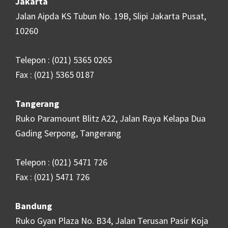
Jakarta
Jalan Aipda KS Tubun No. 19B, Slipi Jakarta Pusat,
10260
Telepon : (021) 5365 0265
Fax : (021) 5365 0187
Tangerang
Ruko Paramount Blitz A22, Jalan Raya Kelapa Dua
Gading Serpong, Tangerang
Telepon : (021) 5471 726
Fax : (021) 5471 726
Bandung
Ruko Gyan Plaza No. B34, Jalan Terusan Pasir Koja