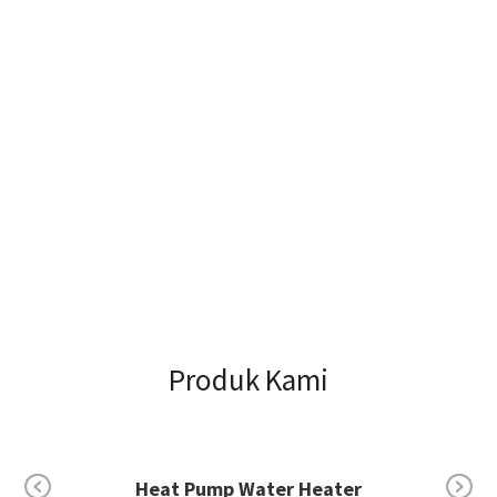
Produk Kami
Electric Water Heater