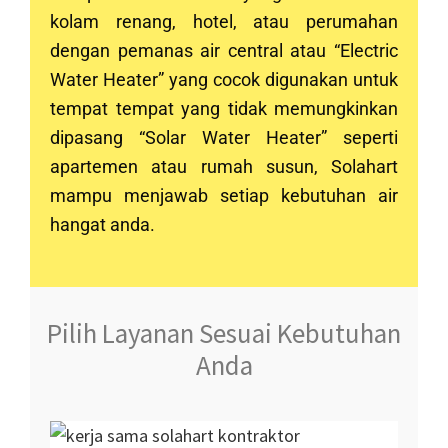
kolam renang, hotel, atau perumahan
dengan pemanas air central atau “Electric
Water Heater” yang cocok digunakan untuk
tempat tempat yang tidak memungkinkan
dipasang “Solar Water Heater” seperti
apartemen atau rumah susun, Solahart
mampu menjawab setiap kebutuhan air
hangat anda.
Pilih Layanan Sesuai Kebutuhan
Anda