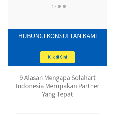
HUBUNGI KONSULTAN KAMI
Klik di Sini
9 Alasan Mengapa Solahart
Indonesia Merupakan Partner
Yang Tepat