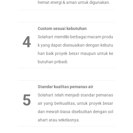
hemat energi & aman untuk digunakan.
Custom sesuai kebutuhan
4
Solahart memiliki berbagai macam produ
k yang dapat disesuaikan dengan kebutu
han baik proyek besar maupun untuk ke
butuhan pribadi.
Standar kualitas pemanas air
5
Solahart telah menjadi standar pemanas
air yang berkualitas, untuk proyek besar
dan mewah biasa disebutkan dengan sol
ahart atau sekelasnya.