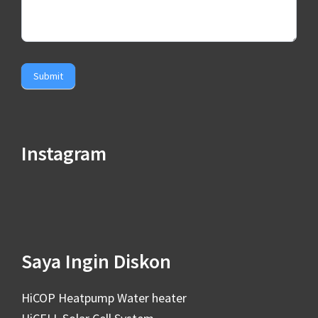
Submit
Instagram
Saya Ingin Diskon
HiCOP Heatpump Water heater