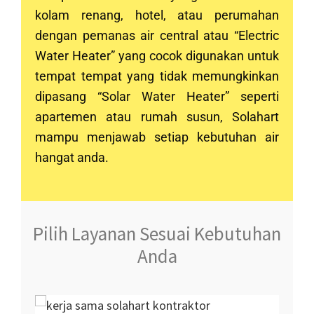
kolam renang, hotel, atau perumahan
dengan pemanas air central atau “Electric
Water Heater” yang cocok digunakan untuk
tempat tempat yang tidak memungkinkan
dipasang “Solar Water Heater” seperti
apartemen atau rumah susun, Solahart
mampu menjawab setiap kebutuhan air
hangat anda.
Pilih Layanan Sesuai Kebutuhan
Anda