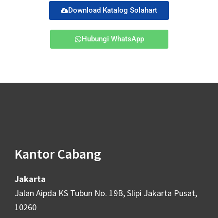
Download Katalog Solahart
Hubungi WhatsApp
Kantor Cabang
Jakarta
Jalan Aipda KS Tubun No. 19B, Slipi Jakarta Pusat,
10260