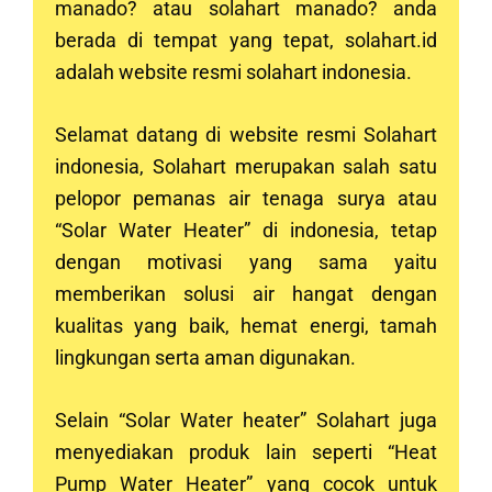
manado? atau solahart
manado
? anda
berada di tempat yang tepat, solahart.id
adalah website resmi solahart indonesia.
Selamat datang di website resmi Solahart
indonesia, Solahart merupakan salah satu
pelopor pemanas air tenaga surya atau
“Solar Water Heater” di indonesia, tetap
dengan motivasi yang sama yaitu
memberikan solusi air hangat dengan
kualitas yang baik, hemat energi, tamah
lingkungan serta aman digunakan.
Selain “Solar Water heater” Solahart juga
menyediakan produk lain seperti “Heat
Pump Water Heater” yang cocok untuk