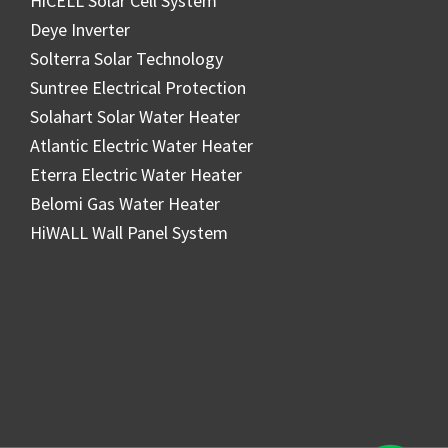
HiCELL Solar Cell System
Deye Inverter
Solterra Solar Technology
Suntree Electrical Protection
Solahart Solar Water Heater
Atlantic Electric Water Heater
Eterra Electric Water Heater
Belomi Gas Water Heater
HiWALL Wall Panel System