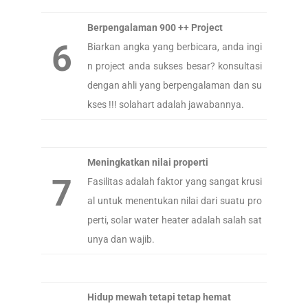
Berpengalaman 900 ++ Project
6
Biarkan angka yang berbicara, anda ingi
n project anda sukses besar? konsultasi
dengan ahli yang berpengalaman dan su
kses !!! solahart adalah jawabannya.
Meningkatkan nilai properti
7
Fasilitas adalah faktor yang sangat krusi
al untuk menentukan nilai dari suatu pro
perti, solar water heater adalah salah sat
unya dan wajib.
Hidup mewah tetapi tetap hemat