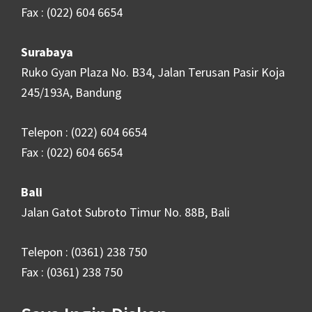
Fax : (022) 604 6654
Surabaya
Ruko Gyan Plaza No. B34, Jalan Terusan Pasir Koja
245/193A, Bandung
Telepon : (022) 604 6654
Fax : (022) 604 6654
Bali
Jalan Gatot Subroto Timur No. 88B, Bali
Telepon : (0361) 238 750
Fax : (0361) 238 750