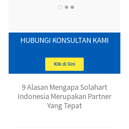
HUBUNGI KONSULTAN KAMI
Klik di Sini
9 Alasan Mengapa Solahart
Indonesia Merupakan Partner
Yang Tepat