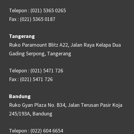
Telepon : (021) 5365 0265
Fax : (021) 5365 0187
Tangerang
Ruko Paramount Blitz A22, Jalan Raya Kelapa Dua
Gading Serpong, Tangerang
Telepon : (021) 5471 726
Fax : (021) 5471 726
Bandung
Ruko Gyan Plaza No. B34, Jalan Terusan Pasir Koja
245/193A, Bandung
Telepon : (022) 604 6654