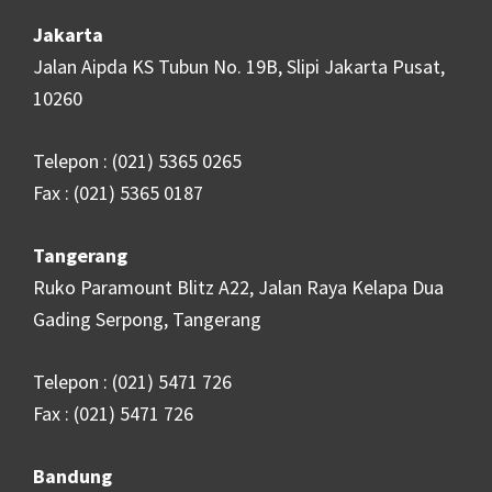
Jakarta
Jalan Aipda KS Tubun No. 19B, Slipi Jakarta Pusat,
10260
Telepon : (021) 5365 0265
Fax : (021) 5365 0187
Tangerang
Ruko Paramount Blitz A22, Jalan Raya Kelapa Dua
Gading Serpong, Tangerang
Telepon : (021) 5471 726
Fax : (021) 5471 726
Bandung