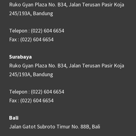
Ruko Gyan Plaza No. B34, Jalan Terusan Pasir Koja
245/193A, Bandung
Telepon : (022) 604 6654
Fax : (022) 604 6654
Surabaya
Ruko Gyan Plaza No. B34, Jalan Terusan Pasir Koja
245/193A, Bandung
Telepon : (022) 604 6654
Fax : (022) 604 6654
Bali
Jalan Gatot Subroto Timur No. 88B, Bali