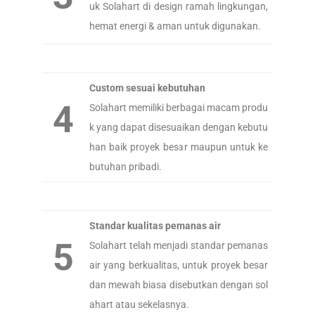
uk Solahart di design ramah lingkungan,
hemat energi & aman untuk digunakan.
Custom sesuai kebutuhan
4
Solahart memiliki berbagai macam produ
k yang dapat disesuaikan dengan kebutu
han baik proyek besar maupun untuk ke
butuhan pribadi.
Standar kualitas pemanas air
5
Solahart telah menjadi standar pemanas
air yang berkualitas, untuk proyek besar
dan mewah biasa disebutkan dengan sol
ahart atau sekelasnya.