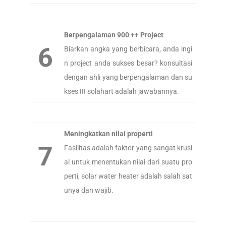
Berpengalaman 900 ++ Project
6
Biarkan angka yang berbicara, anda ingi
n project anda sukses besar? konsultasi
dengan ahli yang berpengalaman dan su
kses !!! solahart adalah jawabannya.
Meningkatkan nilai properti
7
Fasilitas adalah faktor yang sangat krusi
al untuk menentukan nilai dari suatu pro
perti, solar water heater adalah salah sat
unya dan wajib.