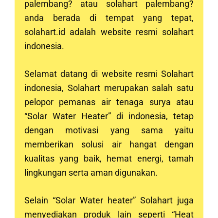
palembang? atau solahart
palembang
?
anda berada di tempat yang tepat,
solahart.id adalah website resmi solahart
indonesia.
Selamat datang di website resmi Solahart
indonesia, Solahart merupakan salah satu
pelopor pemanas air tenaga surya atau
“Solar Water Heater” di indonesia, tetap
dengan motivasi yang sama yaitu
memberikan solusi air hangat dengan
kualitas yang baik, hemat energi, tamah
lingkungan serta aman digunakan.
Selain “Solar Water heater” Solahart juga
menyediakan produk lain seperti “Heat