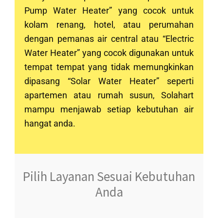
Pump Water Heater” yang cocok untuk
kolam renang, hotel, atau perumahan
dengan pemanas air central atau “Electric
Water Heater” yang cocok digunakan untuk
tempat tempat yang tidak memungkinkan
dipasang “Solar Water Heater” seperti
apartemen atau rumah susun, Solahart
mampu menjawab setiap kebutuhan air
hangat anda.
Pilih Layanan Sesuai Kebutuhan
Anda