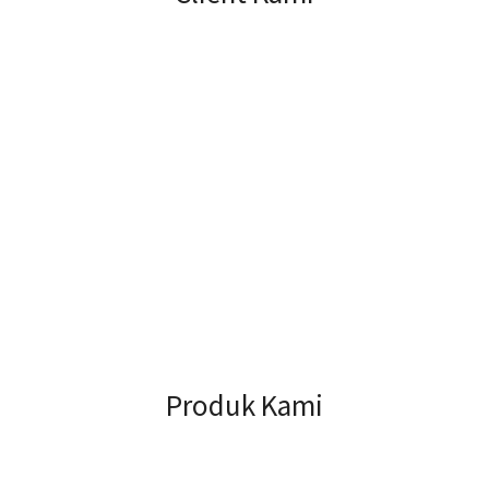
Produk Kami