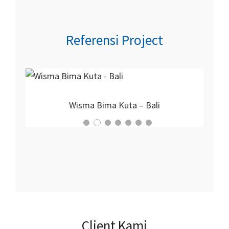
Referensi Project
Proyek Nirmala Hotel
Client Kami