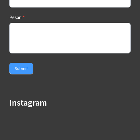
Pesan
*
Submit
Instagram