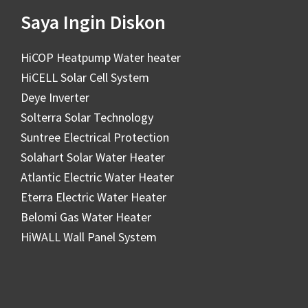
Saya Ingin Diskon
HiCOP Heatpump Water heater
HiCELL Solar Cell System
Deye Inverter
Solterra Solar Technology
Suntree Electrical Protection
Solahart Solar Water Heater
Atlantic Electric Water Heater
Eterra Electric Water Heater
Belomi Gas Water Heater
HiWALL Wall Panel System