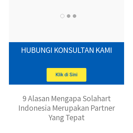
HUBUNGI KONSULTAN KAMI
Klik di Sini
9 Alasan Mengapa Solahart
Indonesia Merupakan Partner
Yang Tepat