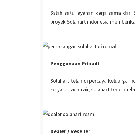
Salah satu layanan kerja sama dari
proyek Solahart indonesia memberikan
Penggunaan Pribadi
Solahart telah di percaya keluarga i
surya di tanah air, solahart terus m
Dealer / Reseller