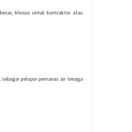
besar, khusus untuk kontraktor atau
a, sebagai pelopor pemanas air tenaga