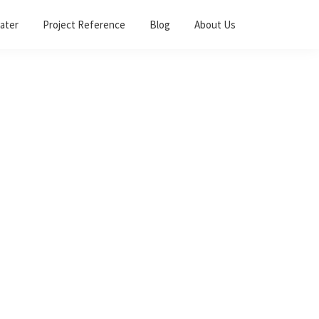
ater
Project Reference
Blog
About Us