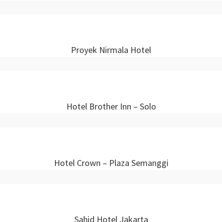
Proyek Nirmala Hotel
Hotel Brother Inn – Solo
Hotel Crown – Plaza Semanggi
Sahid Hotel Jakarta