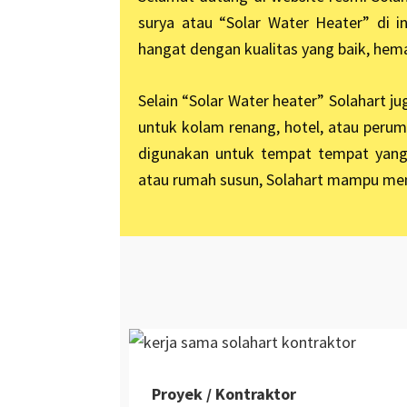
surya atau “Solar Water Heater” di i
hangat dengan kualitas yang baik, hem
Selain “Solar Water heater” Solahart 
untuk kolam renang, hotel, atau perum
digunakan untuk tempat tempat yang
atau rumah susun, Solahart mampu men
Proyek / Kontraktor