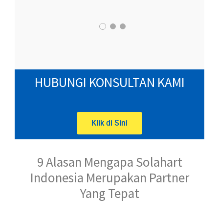
HUBUNGI KONSULTAN KAMI
Klik di Sini
9 Alasan Mengapa Solahart
Indonesia Merupakan Partner
Yang Tepat