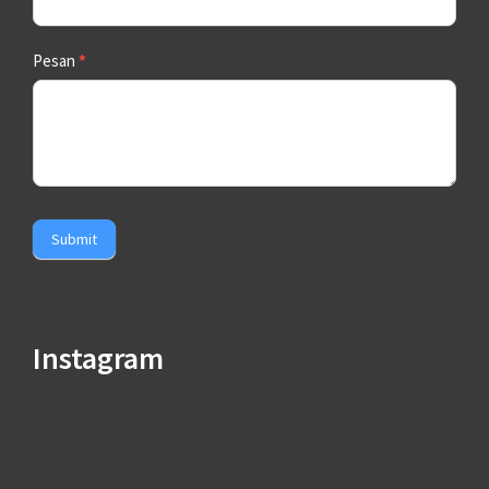
Pesan
*
Submit
Instagram