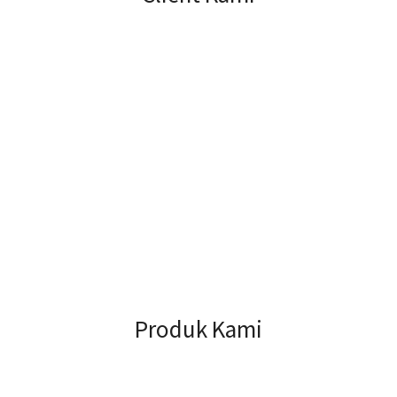
Produk Kami