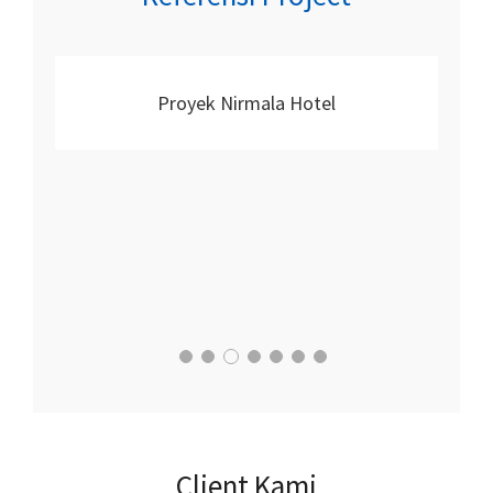
Proyek Nirmala Hotel
Client Kami