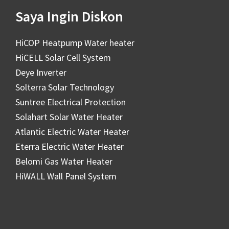
Saya Ingin Diskon
HiCOP Heatpump Water heater
HiCELL Solar Cell System
Deye Inverter
Solterra Solar Technology
Suntree Electrical Protection
Solahart Solar Water Heater
Atlantic Electric Water Heater
Eterra Electric Water Heater
Belomi Gas Water Heater
HiWALL Wall Panel System