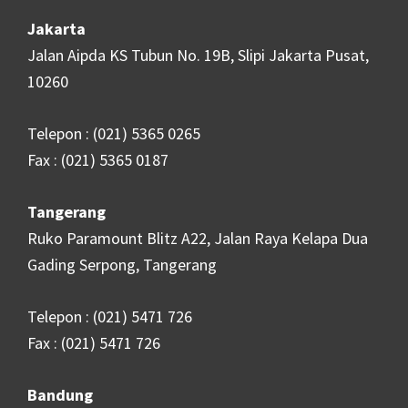
Jakarta
Jalan Aipda KS Tubun No. 19B, Slipi Jakarta Pusat,
10260
Telepon : (021) 5365 0265
Fax : (021) 5365 0187
Tangerang
Ruko Paramount Blitz A22, Jalan Raya Kelapa Dua
Gading Serpong, Tangerang
Telepon : (021) 5471 726
Fax : (021) 5471 726
Bandung