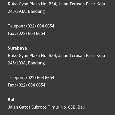
Ruko Gyan Plaza No. B34, Jalan Terusan Pasir Koja
245/193A, Bandung
Telepon : (022) 604 6654
Fax : (022) 604 6654
Surabaya
Ruko Gyan Plaza No. B34, Jalan Terusan Pasir Koja
245/193A, Bandung
Telepon : (022) 604 6654
Fax : (022) 604 6654
Bali
Jalan Gatot Subroto Timur No. 88B, Bali