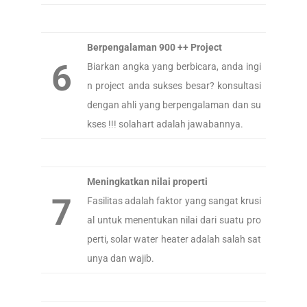
Berpengalaman 900 ++ Project
6
Biarkan angka yang berbicara, anda ingi
n project anda sukses besar? konsultasi
dengan ahli yang berpengalaman dan su
kses !!! solahart adalah jawabannya.
Meningkatkan nilai properti
7
Fasilitas adalah faktor yang sangat krusi
al untuk menentukan nilai dari suatu pro
perti, solar water heater adalah salah sat
unya dan wajib.