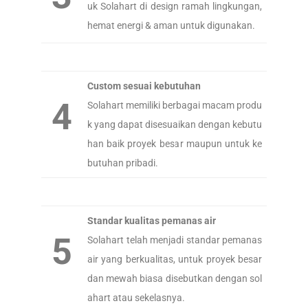
uk Solahart di design ramah lingkungan,
hemat energi & aman untuk digunakan.
Custom sesuai kebutuhan
4
Solahart memiliki berbagai macam produ
k yang dapat disesuaikan dengan kebutu
han baik proyek besar maupun untuk ke
butuhan pribadi.
Standar kualitas pemanas air
5
Solahart telah menjadi standar pemanas
air yang berkualitas, untuk proyek besar
dan mewah biasa disebutkan dengan sol
ahart atau sekelasnya.