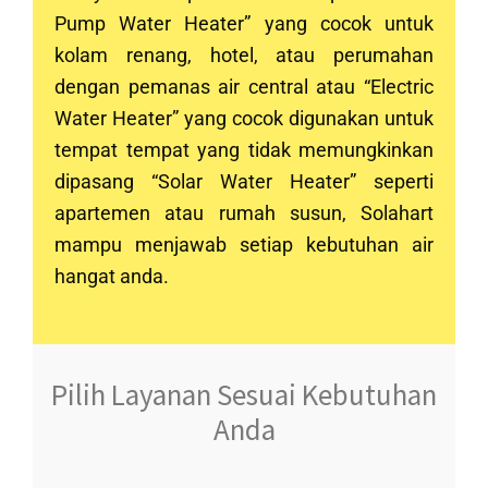
Pump Water Heater” yang cocok untuk
kolam renang, hotel, atau perumahan
dengan pemanas air central atau “Electric
Water Heater” yang cocok digunakan untuk
tempat tempat yang tidak memungkinkan
dipasang “Solar Water Heater” seperti
apartemen atau rumah susun, Solahart
mampu menjawab setiap kebutuhan air
hangat anda.
Pilih Layanan Sesuai Kebutuhan
Anda