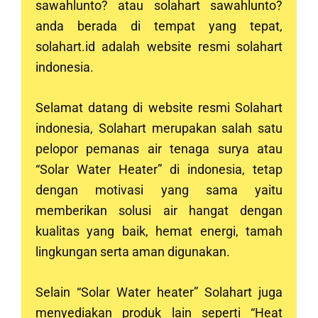
sawahlunto? atau solahart sawahlunto?
anda berada di tempat yang tepat,
solahart.id adalah website resmi solahart
indonesia.
Selamat datang di website resmi Solahart
indonesia, Solahart merupakan salah satu
pelopor pemanas air tenaga surya atau
“Solar Water Heater” di indonesia, tetap
dengan motivasi yang sama yaitu
memberikan solusi air hangat dengan
kualitas yang baik, hemat energi, tamah
lingkungan serta aman digunakan.
Selain “Solar Water heater” Solahart juga
menyediakan produk lain seperti “Heat