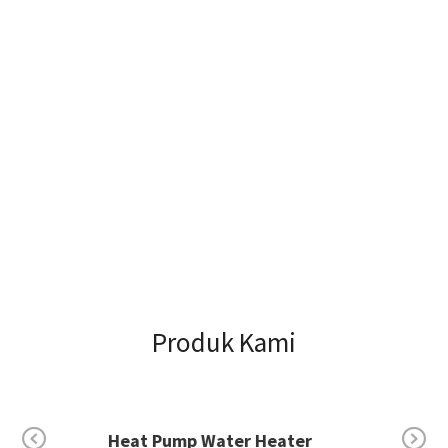
Produk Kami
Electric Water Heater