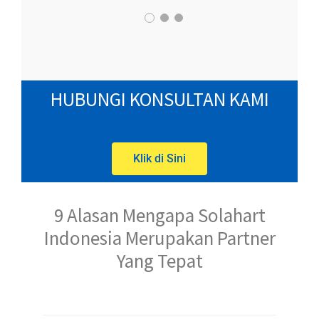
HUBUNGI KONSULTAN KAMI
Klik di Sini
9 Alasan Mengapa Solahart
Indonesia Merupakan Partner
Yang Tepat