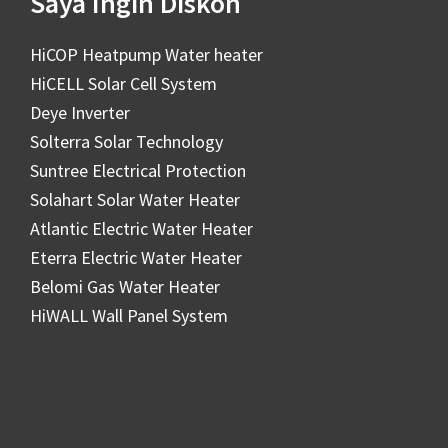
Saya Ingin Diskon
HiCOP Heatpump Water heater
HiCELL Solar Cell System
Deye Inverter
Solterra Solar Technology
Suntree Electrical Protection
Solahart Solar Water Heater
Atlantic Electric Water Heater
Eterra Electric Water Heater
Belomi Gas Water Heater
HiWALL Wall Panel System