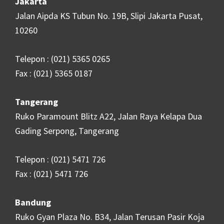
Jakarta
Jalan Aipda KS Tubun No. 19B, Slipi Jakarta Pusat,
10260
Telepon : (021) 5365 0265
Fax : (021) 5365 0187
Tangerang
Ruko Paramount Blitz A22, Jalan Raya Kelapa Dua
Gading Serpong, Tangerang
Telepon : (021) 5471 726
Fax : (021) 5471 726
Bandung
Ruko Gyan Plaza No. B34, Jalan Terusan Pasir Koja