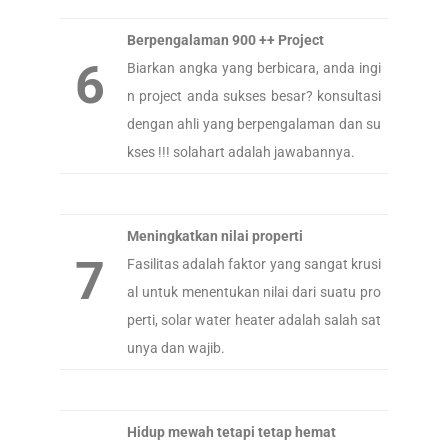
Berpengalaman 900 ++ Project
6
Biarkan angka yang berbicara, anda ingi
n project anda sukses besar? konsultasi
dengan ahli yang berpengalaman dan su
kses !!! solahart adalah jawabannya.
Meningkatkan nilai properti
7
Fasilitas adalah faktor yang sangat krusi
al untuk menentukan nilai dari suatu pro
perti, solar water heater adalah salah sat
unya dan wajib.
Hidup mewah tetapi tetap hemat