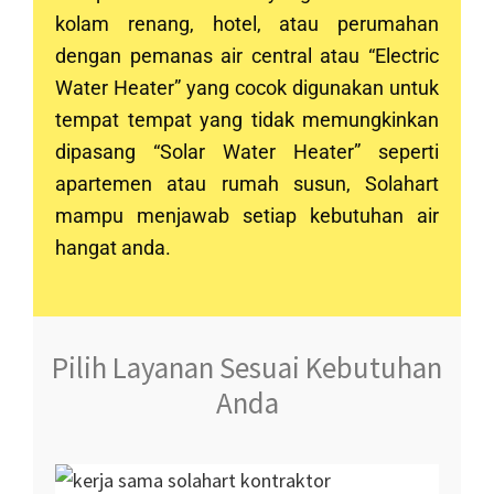
kolam renang, hotel, atau perumahan
dengan pemanas air central atau “Electric
Water Heater” yang cocok digunakan untuk
tempat tempat yang tidak memungkinkan
dipasang “Solar Water Heater” seperti
apartemen atau rumah susun, Solahart
mampu menjawab setiap kebutuhan air
hangat anda.
Pilih Layanan Sesuai Kebutuhan
Anda