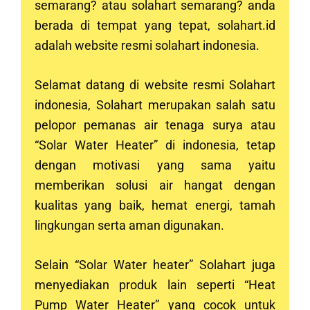
semarang? atau solahart
semarang
? anda
berada di tempat yang tepat, solahart.id
adalah website resmi solahart indonesia.
Selamat datang di website resmi Solahart
indonesia, Solahart merupakan salah satu
pelopor pemanas air tenaga surya atau
“Solar Water Heater” di indonesia, tetap
dengan motivasi yang sama yaitu
memberikan solusi air hangat dengan
kualitas yang baik, hemat energi, tamah
lingkungan serta aman digunakan.
Selain “Solar Water heater” Solahart juga
menyediakan produk lain seperti “Heat
Pump Water Heater” yang cocok untuk