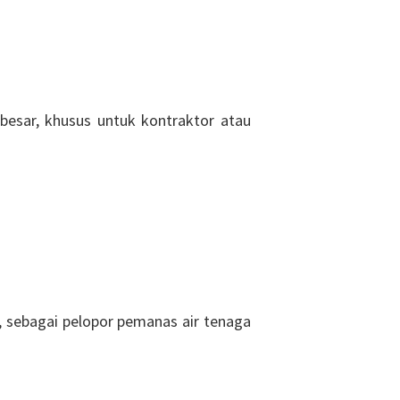
besar, khusus untuk kontraktor atau
a, sebagai pelopor pemanas air tenaga