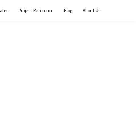
ater
Project Reference
Blog
About Us