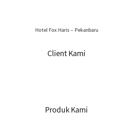
Hotel Fox Haris – Pekanbaru
Client Kami
Produk Kami