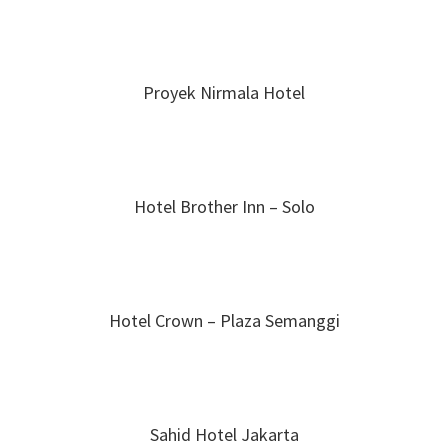
Proyek Nirmala Hotel
Hotel Brother Inn – Solo
Hotel Crown – Plaza Semanggi
Sahid Hotel Jakarta