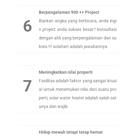
Berpengalaman 900 ++ Project
6
Biarkan angka yang berbicara, anda ingi
n project anda sukses besar? konsultasi
dengan ahli yang berpengalaman dan su
kses !!! solahart adalah jawabannya.
Meningkatkan nilai properti
7
Fasilitas adalah faktor yang sangat krusi
al untuk menentukan nilai dari suatu pro
perti, solar water heater adalah salah sat
unya dan wajib.
Hidup mewah tetapi tetap hemat