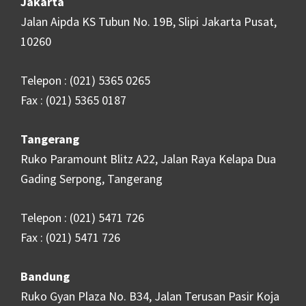
Jakarta
Jalan Aipda KS Tubun No. 19B, Slipi Jakarta Pusat,
10260
Telepon : (021) 5365 0265
Fax : (021) 5365 0187
Tangerang
Ruko Paramount Blitz A22, Jalan Raya Kelapa Dua
Gading Serpong, Tangerang
Telepon : (021) 5471 726
Fax : (021) 5471 726
Bandung
Ruko Gyan Plaza No. B34, Jalan Terusan Pasir Koja