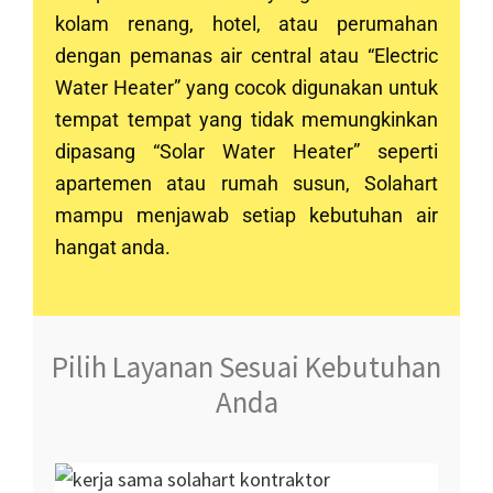
kolam renang, hotel, atau perumahan
dengan pemanas air central atau “Electric
Water Heater” yang cocok digunakan untuk
tempat tempat yang tidak memungkinkan
dipasang “Solar Water Heater” seperti
apartemen atau rumah susun, Solahart
mampu menjawab setiap kebutuhan air
hangat anda.
Pilih Layanan Sesuai Kebutuhan
Anda