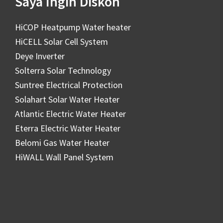
Saya Ingin Diskon
HiCOP Heatpump Water heater
HiCELL Solar Cell System
Deye Inverter
Solterra Solar Technology
Suntree Electrical Protection
Solahart Solar Water Heater
Atlantic Electric Water Heater
Eterra Electric Water Heater
Belomi Gas Water Heater
HiWALL Wall Panel System