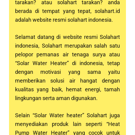
tarakan? atau solahart tarakan? anda
berada di tempat yang tepat, solahart.id
adalah website resmi solahart indonesia.
Selamat datang di website resmi Solahart
indonesia, Solahart merupakan salah satu
pelopor pemanas air tenaga surya atau
“Solar Water Heater” di indonesia, tetap
dengan motivasi yang sama yaitu
memberikan solusi air hangat dengan
kualitas yang baik, hemat energi, tamah
lingkungan serta aman digunakan.
Selain “Solar Water heater” Solahart juga
menyediakan produk lain seperti “Heat
Pump Water Heater” yang cocok untuk