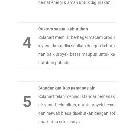
hemat energi & aman untuk digunakan.
Custom sesuai kebutuhan
4
Solahart memiliki berbagai macam produ
k yang dapat disesuaikan dengan kebutu
han baik proyek besar maupun untuk ke
butuhan pribadi.
Standar kualitas pemanas air
5
Solahart telah menjadi standar pemanas
air yang berkualitas, untuk proyek besar
dan mewah biasa disebutkan dengan sol
ahart atau sekelasnya.