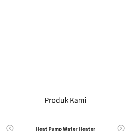
Produk Kami
Electric Water Heater