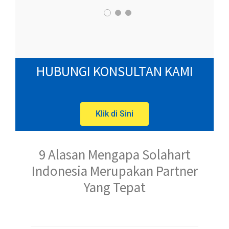
HUBUNGI KONSULTAN KAMI
Klik di Sini
9 Alasan Mengapa Solahart
Indonesia Merupakan Partner
Yang Tepat