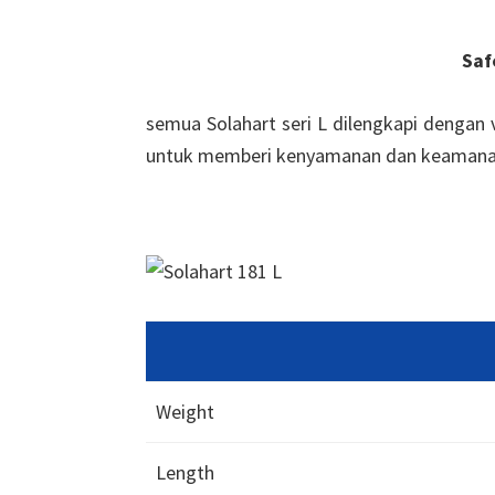
Saf
semua Solahart seri L dilengkapi dengan 
untuk memberi kenyamanan dan keamana
Weight
Length