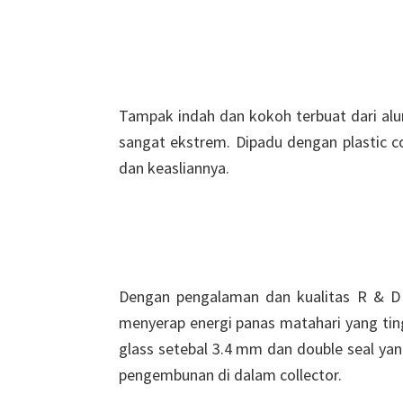
Tampak indah dan kokoh terbuat dari al
sangat ekstrem. Dipadu dengan plastic c
dan keasliannya.
Dengan pengalaman dan kualitas R & D 
menyerap energi panas matahari yang tin
glass setebal 3.4 mm dan double seal yan
pengembunan di dalam collector.