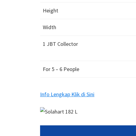
Height
Width
1 JBT Collector
For 5 – 6 People
Info Lengkap Klik di Sini