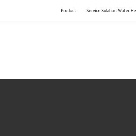
Product
Service Solahart Water He