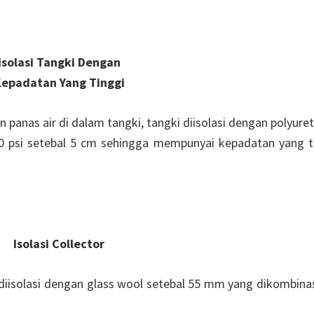
Isolasi Tangki Dengan
epadatan Yang Tinggi
panas air di dalam tangki, tangki diisolasi dengan polyure
0 psi setebal 5 cm sehingga mempunyai kepadatan yang t
Isolasi Collector
diisolasi dengan glass wool setebal 55 mm yang dikombina