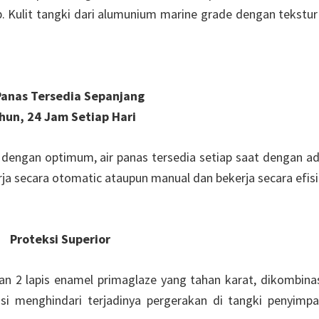
. Kulit tangki dari alumunium marine grade dengan tekstur 
Panas Tersedia Sepanjang
hun, 24 Jam Setiap Hari
r dengan optimum, air panas tersedia setiap saat dengan a
ja secara otomatic ataupun manual dan bekerja secara efisi
Proteksi Superior
gan 2 lapis enamel primaglaze yang tahan karat, dikombina
 menghindari terjadinya pergerakan di tangki penyimpa