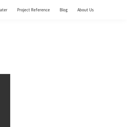
ater
Project Reference
Blog
About Us