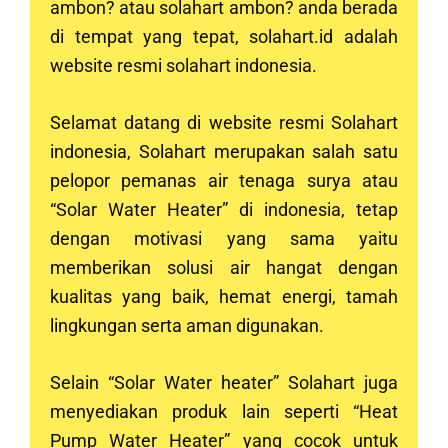
ambon? atau solahart ambon? anda berada
di tempat yang tepat, solahart.id adalah
website resmi solahart indonesia.
Selamat datang di website resmi Solahart
indonesia, Solahart merupakan salah satu
pelopor pemanas air tenaga surya atau
“Solar Water Heater” di indonesia, tetap
dengan motivasi yang sama yaitu
memberikan solusi air hangat dengan
kualitas yang baik, hemat energi, tamah
lingkungan serta aman digunakan.
Selain “Solar Water heater” Solahart juga
menyediakan produk lain seperti “Heat
Pump Water Heater” yang cocok untuk