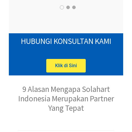
HUBUNGI KONSULTAN KAMI
Klik di Sini
9 Alasan Mengapa Solahart
Indonesia Merupakan Partner
Yang Tepat