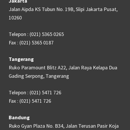
Jakarta
Jalan Aipda KS Tubun No. 19B, Slipi Jakarta Pusat,
10260
Telepon : (021) 5365 0265
Fax : (021) 5365 0187
Tangerang
Ruko Paramount Blitz A22, Jalan Raya Kelapa Dua
Gading Serpong, Tangerang
Telepon : (021) 5471 726
Fax : (021) 5471 726
Bandung
Ruko Gyan Plaza No. B34, Jalan Terusan Pasir Koja