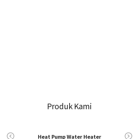
Produk Kami
Electric Water Heater