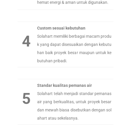
hemat energi & aman untuk digunakan.
Custom sesuai kebutuhan
4
Solahart memiliki berbagai macam produ
k yang dapat disesuaikan dengan kebutu
han baik proyek besar maupun untuk ke
butuhan pribadi.
Standar kualitas pemanas air
5
Solahart telah menjadi standar pemanas
air yang berkualitas, untuk proyek besar
dan mewah biasa disebutkan dengan sol
ahart atau sekelasnya.