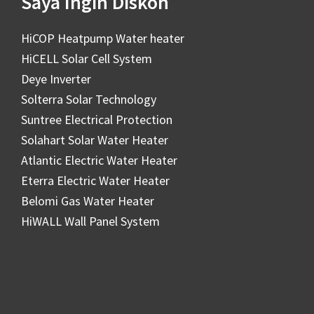
Saya Ingin Diskon
HiCOP Heatpump Water heater
HiCELL Solar Cell System
Deye Inverter
Solterra Solar Technology
Suntree Electrical Protection
Solahart Solar Water Heater
Atlantic Electric Water Heater
Eterra Electric Water Heater
Belomi Gas Water Heater
HiWALL Wall Panel System