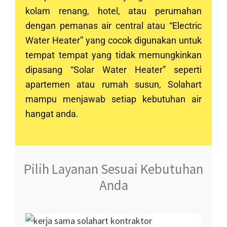
kolam renang, hotel, atau perumahan
dengan pemanas air central atau “Electric
Water Heater” yang cocok digunakan untuk
tempat tempat yang tidak memungkinkan
dipasang “Solar Water Heater” seperti
apartemen atau rumah susun, Solahart
mampu menjawab setiap kebutuhan air
hangat anda.
Pilih Layanan Sesuai Kebutuhan
Anda