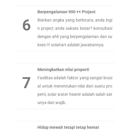
Berpengalaman 900 ++ Project
6
Biarkan angka yang berbicara, anda ingi
n project anda sukses besar? konsultasi
dengan ahli yang berpengalaman dan su
kses !!! solahart adalah jawabannya.
Meningkatkan nilai properti
7
Fasilitas adalah faktor yang sangat krusi
al untuk menentukan nilai dari suatu pro
perti, solar water heater adalah salah sat
unya dan wajib.
Hidup mewah tetapi tetap hemat