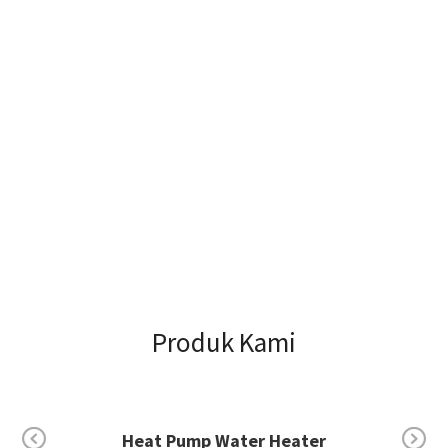
Produk Kami
Electric Water Heater