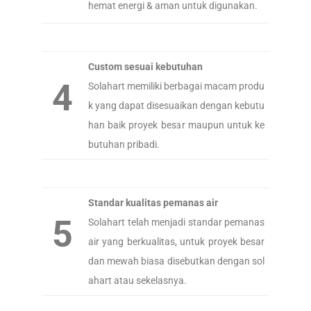
hemat energi & aman untuk digunakan.
Custom sesuai kebutuhan
4
Solahart memiliki berbagai macam produ
k yang dapat disesuaikan dengan kebutu
han baik proyek besar maupun untuk ke
butuhan pribadi.
Standar kualitas pemanas air
5
Solahart telah menjadi standar pemanas
air yang berkualitas, untuk proyek besar
dan mewah biasa disebutkan dengan sol
ahart atau sekelasnya.