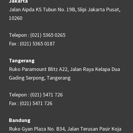
Jakarta
Jalan Aipda KS Tubun No. 19B, Slipi Jakarta Pusat,
10260
Telepon : (021) 5365 0265
Fax : (021) 5365 0187
Tangerang
Ruko Paramount Blitz A22, Jalan Raya Kelapa Dua
Gading Serpong, Tangerang
Telepon : (021) 5471 726
Fax : (021) 5471 726
Bandung
Ruko Gyan Plaza No. B34, Jalan Terusan Pasir Koja