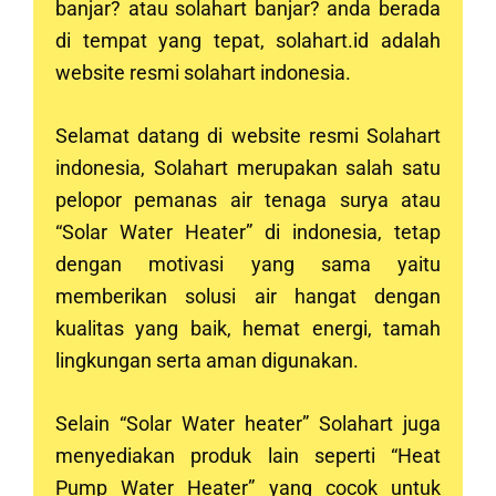
banjar? atau solahart
banjar
? anda berada
di tempat yang tepat, solahart.id adalah
website resmi solahart indonesia.
Selamat datang di website resmi Solahart
indonesia, Solahart merupakan salah satu
pelopor pemanas air tenaga surya atau
“Solar Water Heater” di indonesia, tetap
dengan motivasi yang sama yaitu
memberikan solusi air hangat dengan
kualitas yang baik, hemat energi, tamah
lingkungan serta aman digunakan.
Selain “Solar Water heater” Solahart juga
menyediakan produk lain seperti “Heat
Pump Water Heater” yang cocok untuk