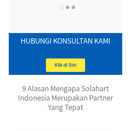
HUBUNGI KONSULTAN KAMI
Klik di Sini
9 Alasan Mengapa Solahart
Indonesia Merupakan Partner
Yang Tepat