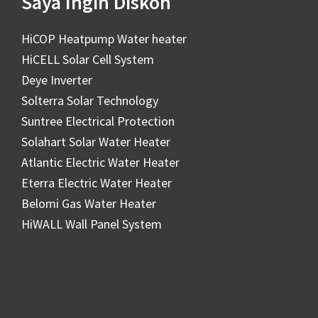
Saya Ingin Diskon
HiCOP Heatpump Water heater
HiCELL Solar Cell System
Deye Inverter
Solterra Solar Technology
Suntree Electrical Protection
Solahart Solar Water Heater
Atlantic Electric Water Heater
Eterra Electric Water Heater
Belomi Gas Water Heater
HiWALL Wall Panel System