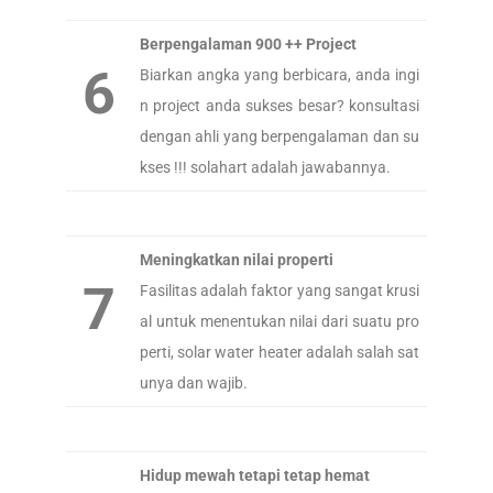
Berpengalaman 900 ++ Project
6
Biarkan angka yang berbicara, anda ingi
n project anda sukses besar? konsultasi
dengan ahli yang berpengalaman dan su
kses !!! solahart adalah jawabannya.
Meningkatkan nilai properti
7
Fasilitas adalah faktor yang sangat krusi
al untuk menentukan nilai dari suatu pro
perti, solar water heater adalah salah sat
unya dan wajib.
Hidup mewah tetapi tetap hemat