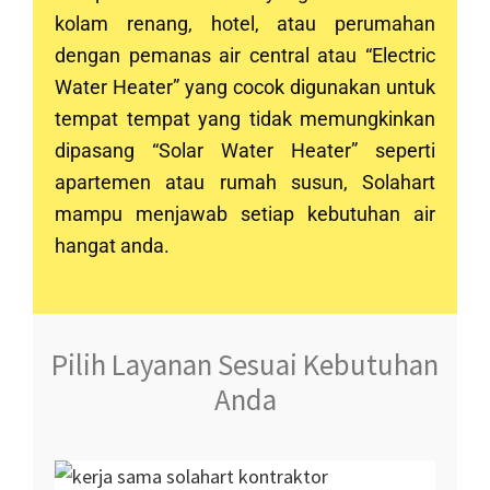
kolam renang, hotel, atau perumahan
dengan pemanas air central atau “Electric
Water Heater” yang cocok digunakan untuk
tempat tempat yang tidak memungkinkan
dipasang “Solar Water Heater” seperti
apartemen atau rumah susun, Solahart
mampu menjawab setiap kebutuhan air
hangat anda.
Pilih Layanan Sesuai Kebutuhan
Anda