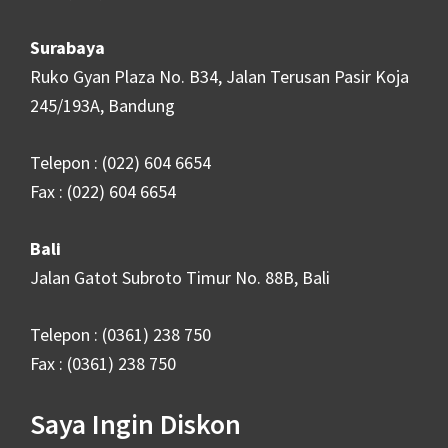
Surabaya
Ruko Gyan Plaza No. B34, Jalan Terusan Pasir Koja
245/193A, Bandung
Telepon : (022) 604 6654
Fax : (022) 604 6654
Bali
Jalan Gatot Subroto Timur No. 88B, Bali
Telepon : (0361) 238 750
Fax : (0361) 238 750
Saya Ingin Diskon