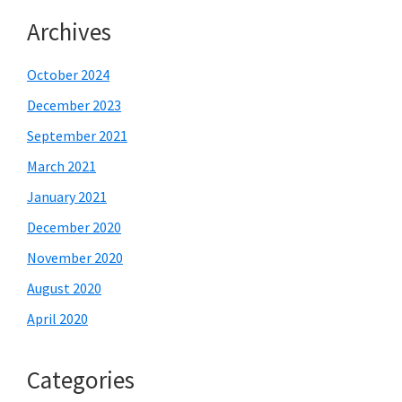
Archives
October 2024
December 2023
September 2021
March 2021
January 2021
December 2020
November 2020
August 2020
April 2020
Categories