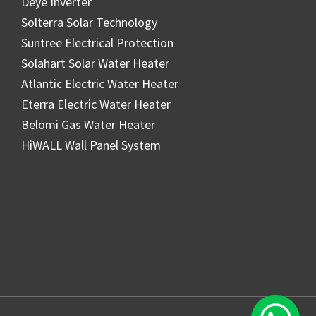
Deye Inverter
Solterra Solar Technology
Suntree Electrical Protection
Solahart Solar Water Heater
Atlantic Electric Water Heater
Eterra Electric Water Heater
Belomi Gas Water Heater
HiWALL Wall Panel System