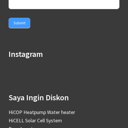
Submit
Instagram
Saya Ingin Diskon
HiCOP Heatpump Water heater
HiCELL Solar Cell System