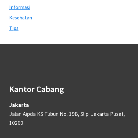
Informasi
Kesehatan
Tips
Footer
Kantor Cabang
Jakarta
Jalan Aipda KS Tubun No. 19B, Slipi Jakarta Pusat,
10260