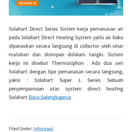
Solahart Direct Series Sistem kerja pemanasan air
pada Solahart Direct Heating System yaitu air baku
dipanaskan secara langsung di collector oleh sinar
matahari dan disimpan didalam tangki. Sistem
kerja ini disebut Thermosiphon . Ada dua seri
Solahart dengan tipe pemanasan secara langsung,
yakni : Solahart Super L Series Sebuah
penyempurnaan atas system direct heating
Solahart
Baca Selengkapnya
Filed Under:
Informasi