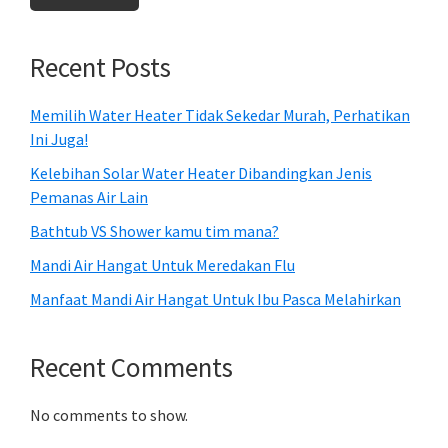
Recent Posts
Memilih Water Heater Tidak Sekedar Murah, Perhatikan
Ini Juga!
Kelebihan Solar Water Heater Dibandingkan Jenis
Pemanas Air Lain
Bathtub VS Shower kamu tim mana?
Mandi Air Hangat Untuk Meredakan Flu
Manfaat Mandi Air Hangat Untuk Ibu Pasca Melahirkan
Recent Comments
No comments to show.