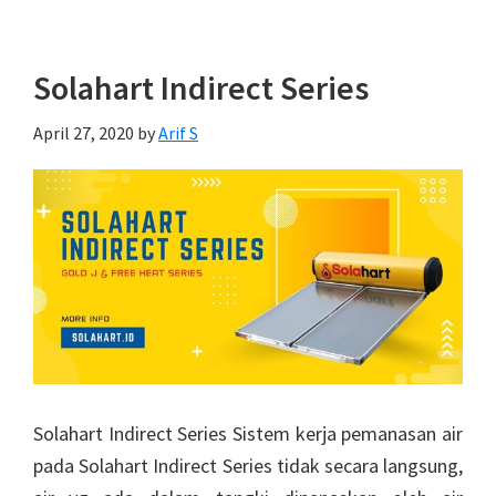
Solahart Indirect Series
April 27, 2020
by
Arif S
Solahart Indirect Series Sistem kerja pemanasan air
pada Solahart Indirect Series tidak secara langsung,