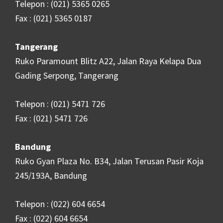
Telepon : (021) 5365 0265
Fax : (021) 5365 0187
Tangerang
Ruko Paramount Blitz A22, Jalan Raya Kelapa Dua
Gading Serpong, Tangerang
Telepon : (021) 5471 726
Fax : (021) 5471 726
Bandung
Ruko Gyan Plaza No. B34, Jalan Terusan Pasir Koja
245/193A, Bandung
Telepon : (022) 604 6654
Fax : (022) 604 6654