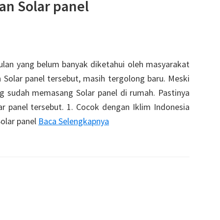
n Solar panel
ulan yang belum banyak diketahui oleh masyarakat
 Solar panel tersebut, masih tergolong baru. Meski
g sudah memasang Solar panel di rumah. Pastinya
 panel tersebut. 1. Cocok dengan Iklim Indonesia
olar panel
Baca Selengkapnya