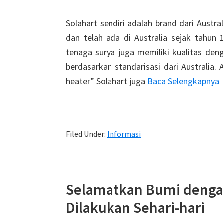
Solahart sendiri adalah brand dari Austr
dan telah ada di Australia sejak tahun 
tenaga surya juga memiliki kualitas den
berdasarkan standarisasi dari Australia.
heater” Solahart juga
Baca Selengkapnya
Filed Under:
Informasi
Selamatkan Bumi denga
Dilakukan Sehari-hari