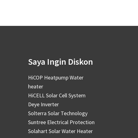
Saya Ingin Diskon
HiCOP Heatpump Water
heater
HiCELL Solar Cell System
Deye Inverter
Solterra Solar Technology
Suntree Electrical Protection
Solahart Solar Water Heater