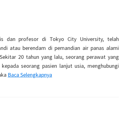
s dan profesor di Tokyo City University, telah
ndi atau berendam di pemandian air panas alami
Sekitar 20 tahun yang lalu, seorang perawat yang
kepada seorang pasien lanjut usia, menghubungi
saka
Baca Selengkapnya