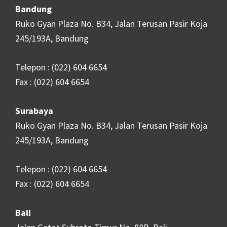
Bandung
Ruko Gyan Plaza No. B34, Jalan Terusan Pasir Koja
245/193A, Bandung
Telepon : (022) 604 6654
Fax : (022) 604 6654
Surabaya
Ruko Gyan Plaza No. B34, Jalan Terusan Pasir Koja
245/193A, Bandung
Telepon : (022) 604 6654
Fax : (022) 604 6654
Bali