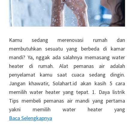
Kamu sedang merenovasi rumah dan
membutuhkan sesuatu yang berbeda di kamar
mandi? Ya, nggak ada salahnya memasang water
heater di rumah. Alat pemanas air adalah
penyelamat kamu saat cuaca sedang dingin.
Jangan khawatir, Solahart.id akan kasih 5 cara
memilih water heater yang tepat. 1. Daya listrik
Tips membeli pemanas air mandi yang pertama
yakni memilih water heater yang
Baca Selengkapnya