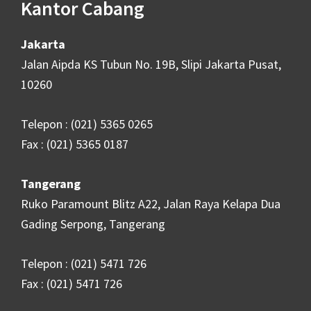
Kantor Cabang
Jakarta
Jalan Aipda KS Tubun No. 19B, Slipi Jakarta Pusat,
10260
Telepon : (021) 5365 0265
Fax : (021) 5365 0187
Tangerang
Ruko Paramount Blitz A22, Jalan Raya Kelapa Dua
Gading Serpong, Tangerang
Telepon : (021) 5471 726
Fax : (021) 5471 726