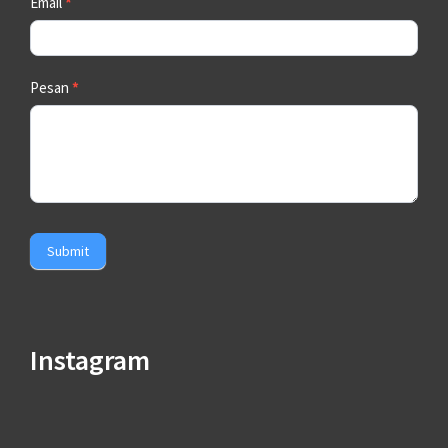
Email
*
Pesan
*
Submit
Instagram