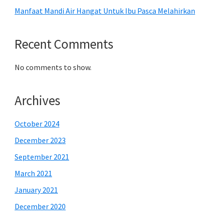
Manfaat Mandi Air Hangat Untuk Ibu Pasca Melahirkan
Recent Comments
No comments to show.
Archives
October 2024
December 2023
September 2021
March 2021
January 2021
December 2020