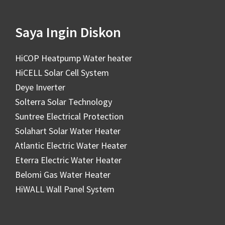
Saya Ingin Diskon
HiCOP Heatpump Water heater
HiCELL Solar Cell System
Deye Inverter
Solterra Solar Technology
Suntree Electrical Protection
Solahart Solar Water Heater
Atlantic Electric Water Heater
Eterra Electric Water Heater
Belomi Gas Water Heater
HiWALL Wall Panel System