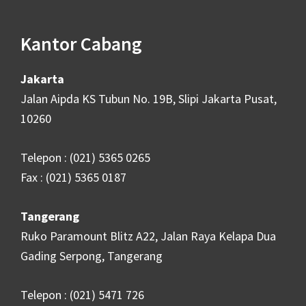
Kantor Cabang
Jakarta
Jalan Aipda KS Tubun No. 19B, Slipi Jakarta Pusat,
10260
Telepon : (021) 5365 0265
Fax : (021) 5365 0187
Tangerang
Ruko Paramount Blitz A22, Jalan Raya Kelapa Dua
Gading Serpong, Tangerang
Telepon : (021) 5471 726