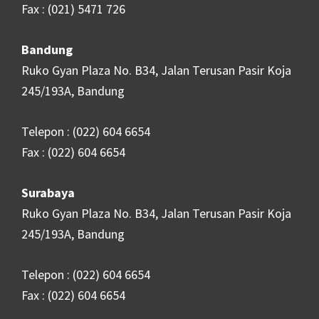
Fax : (021) 5471 726
Bandung
Ruko Gyan Plaza No. B34, Jalan Terusan Pasir Koja
245/193A, Bandung
Telepon : (022) 604 6654
Fax : (022) 604 6654
Surabaya
Ruko Gyan Plaza No. B34, Jalan Terusan Pasir Koja
245/193A, Bandung
Telepon : (022) 604 6654
Fax : (022) 604 6654