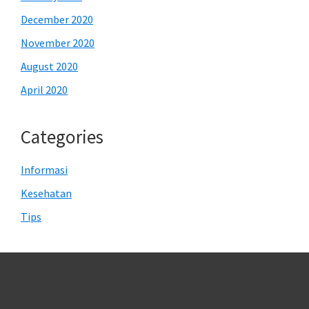
December 2020
November 2020
August 2020
April 2020
Categories
Informasi
Kesehatan
Tips