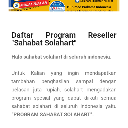
Daftar Program Reseller
"Sahabat Solahart"
Halo sahabat solahart di seluruh indonesia.
Untuk Kalian yang ingin mendapatkan
tambahan penghasilan sampai dengan
belasan juta rupiah, solahart mengadakan
program spesial yang dapat diikuti semua
sahabat solahart di seluruh indonesia yaitu
“PROGRAM SAHABAT SOLAHART”.