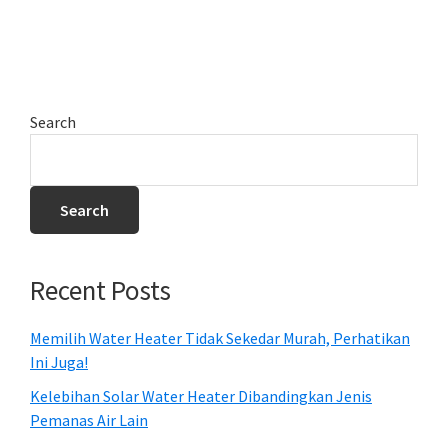
Search
Search
Recent Posts
Memilih Water Heater Tidak Sekedar Murah, Perhatikan
Ini Juga!
Kelebihan Solar Water Heater Dibandingkan Jenis
Pemanas Air Lain