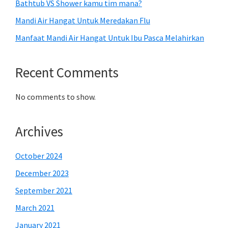
Bathtub VS Shower kamu tim mana?
Mandi Air Hangat Untuk Meredakan Flu
Manfaat Mandi Air Hangat Untuk Ibu Pasca Melahirkan
Recent Comments
No comments to show.
Archives
October 2024
December 2023
September 2021
March 2021
January 2021