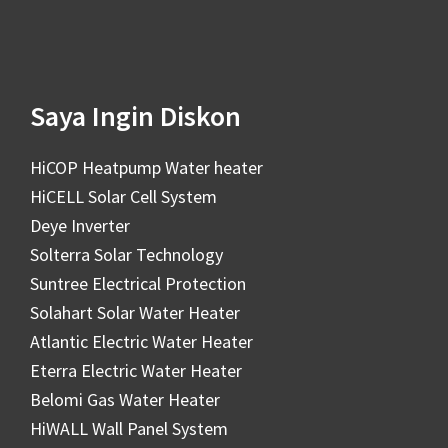
Saya Ingin Diskon
HiCOP Heatpump Water heater
HiCELL Solar Cell System
Deye Inverter
Solterra Solar Technology
Suntree Electrical Protection
Solahart Solar Water Heater
Atlantic Electric Water Heater
Eterra Electric Water Heater
Belomi Gas Water Heater
HiWALL Wall Panel System