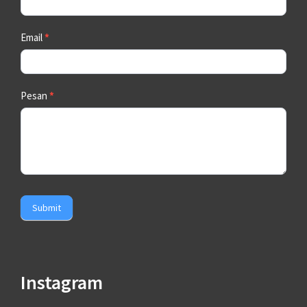
Email
*
Pesan
*
Submit
Instagram