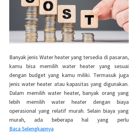
Banyak jenis Water heater yang tersedia di pasaran,
kamu bisa memilih water heater yang sesuai
dengan budget yang kamu miliki. Termasuk juga
jenis water heater atau kapasitas yang digunakan.
Dalam memilih water heater, banyak orang yang
lebih memilih water heater dengan biaya
operasional yang relatif murah. Selain biaya yang
murah, ada beberapa hal yang perlu
Baca Selengkapnya