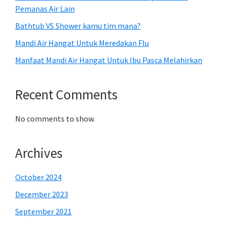
Pemanas Air Lain
Bathtub VS Shower kamu tim mana?
Mandi Air Hangat Untuk Meredakan Flu
Manfaat Mandi Air Hangat Untuk Ibu Pasca Melahirkan
Recent Comments
No comments to show.
Archives
October 2024
December 2023
September 2021