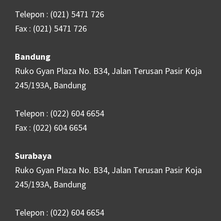
Telepon : (021) 5471 726
Fax : (021) 5471 726
Bandung
Ruko Gyan Plaza No. B34, Jalan Terusan Pasir Koja
245/193A, Bandung
Telepon : (022) 604 6654
Fax : (022) 604 6654
Surabaya
Ruko Gyan Plaza No. B34, Jalan Terusan Pasir Koja
245/193A, Bandung
Telepon : (022) 604 6654