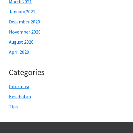
March 2021
January 2021
December 2020
November 2020
August 2020
April 2020
Categories
Informasi
Kesehatan
Tips