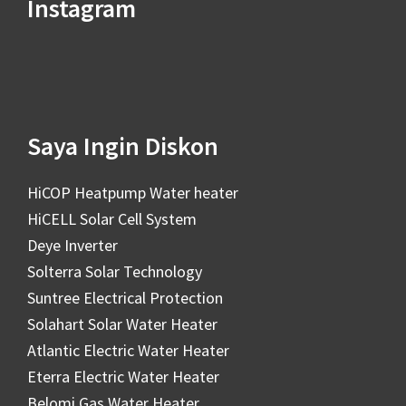
Instagram
Saya Ingin Diskon
HiCOP Heatpump Water heater
HiCELL Solar Cell System
Deye Inverter
Solterra Solar Technology
Suntree Electrical Protection
Solahart Solar Water Heater
Atlantic Electric Water Heater
Eterra Electric Water Heater
Belomi Gas Water Heater