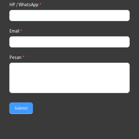
HP / WhatsApp
*
Email
*
Pesan
*
Submit