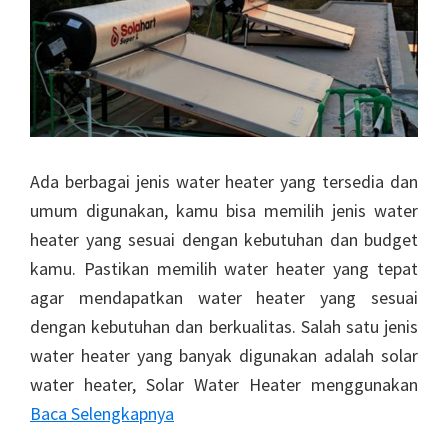
Ada berbagai jenis water heater yang tersedia dan
umum digunakan, kamu bisa memilih jenis water
heater yang sesuai dengan kebutuhan dan budget
kamu. Pastikan memilih water heater yang tepat
agar mendapatkan water heater yang sesuai
dengan kebutuhan dan berkualitas. Salah satu jenis
water heater yang banyak digunakan adalah solar
water heater, Solar Water Heater menggunakan
Baca Selengkapnya